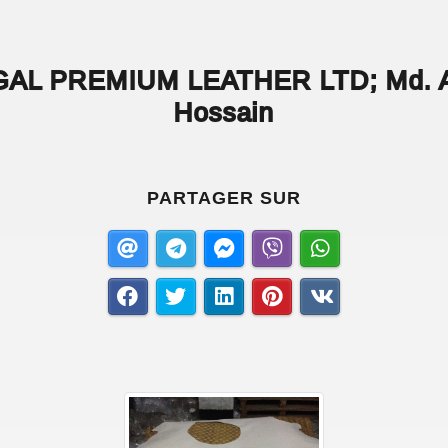
AL PREMIUM LEATHER LTD; Md. 
Hossain
PARTAGER SUR