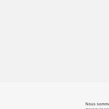
Nous somme