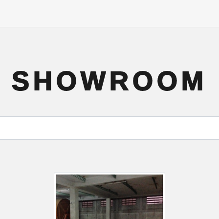
SHOWROOM