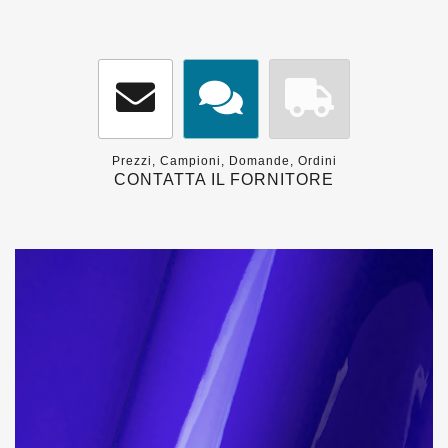
Prezzi, Campioni, Domande, Ordini
CONTATTA IL FORNITORE