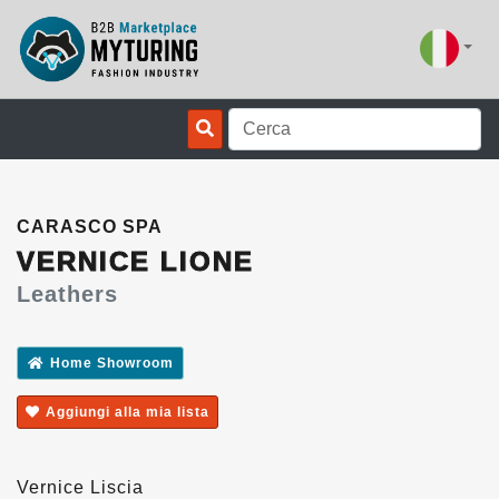
CARASCO SPA
VERNICE LIONE
Leathers
Home Showroom
Aggiungi alla mia lista
Vernice Liscia