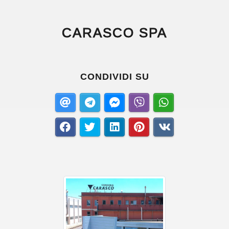
CARASCO SPA
CONDIVIDI SU