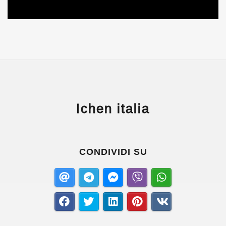
Ichen italia
CONDIVIDI SU