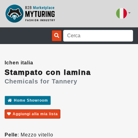
Ichen italia
Stampato con lamina
Chemicals for Tannery
Home Showroom
Aggiungi alla mia lista
Pelle
: Mezzo vitello