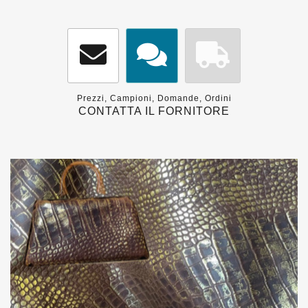
Prezzi, Campioni, Domande, Ordini
CONTATTA IL FORNITORE