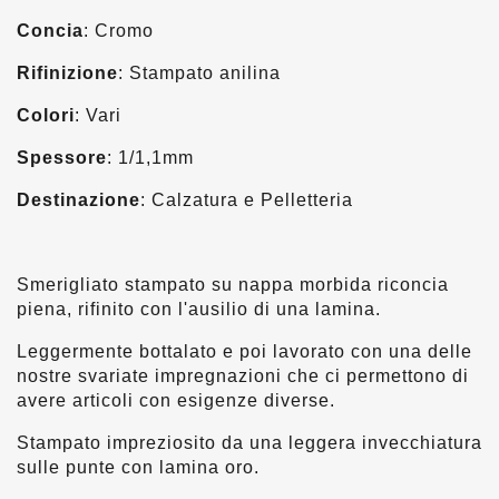
Concia
: Cromo
Rifinizione
: Stampato anilina
Colori
: Vari
Spessore
: 1/1,1mm
Destinazione
: Calzatura e Pelletteria
Smerigliato stampato su nappa morbida riconcia
piena, rifinito con l'ausilio di una lamina.
Leggermente bottalato e poi lavorato con una delle
nostre svariate impregnazioni che ci permettono di
avere articoli con esigenze diverse.
Stampato impreziosito da una leggera invecchiatura
sulle punte con lamina oro.