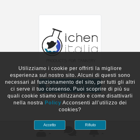
Utilizziamo i cookie per offrirti la migliore
esperienza sul nostro sito. Alcuni di questi sono
necessari al funzionamento del sito, per tutti gli altri
Home Showroom
ci serve il tuo consenso. Puoi scoprire di più su
quali cookie stiamo utilizzando e come disattivarli
nella nostra
Policy
Acconsenti all'utilizzo dei
cookies?
Accetto
Rifiuto