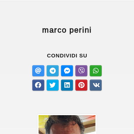
marco perini
CONDIVIDI SU