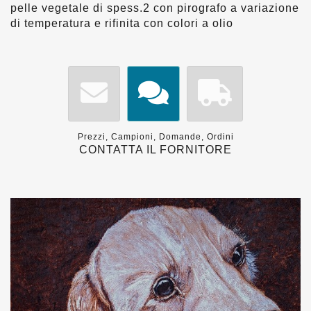
pelle vegetale di spess.2 con pirografo a variazione
di temperatura e rifinita con colori a olio
Prezzi, Campioni, Domande, Ordini
CONTATTA IL FORNITORE