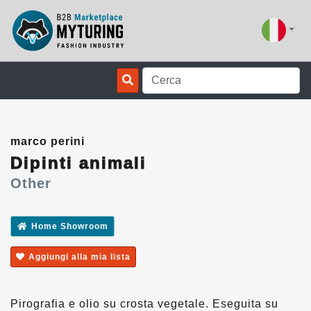
marco perini
Dipinti animali
Other
Home Showroom
Aggiungi alla mia lista
Pirografia e olio su crosta vegetale. Eseguita su