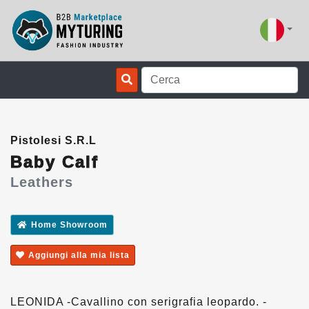
Pistolesi S.R.L
Baby Calf
Leathers
Home Showroom
Aggiungi alla mia lista
LEONIDA -Cavallino con serigrafia leopardo. -