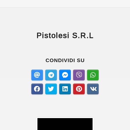
Pistolesi S.R.L
CONDIVIDI SU