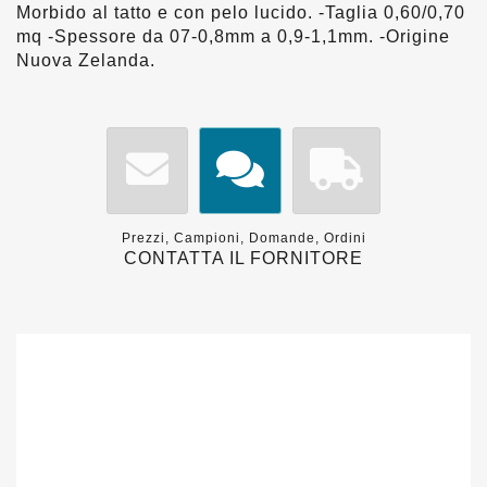
Morbido al tatto e con pelo lucido. -Taglia 0,60/0,70
mq -Spessore da 07-0,8mm a 0,9-1,1mm. -Origine
Nuova Zelanda.
Prezzi, Campioni, Domande, Ordini
CONTATTA IL FORNITORE