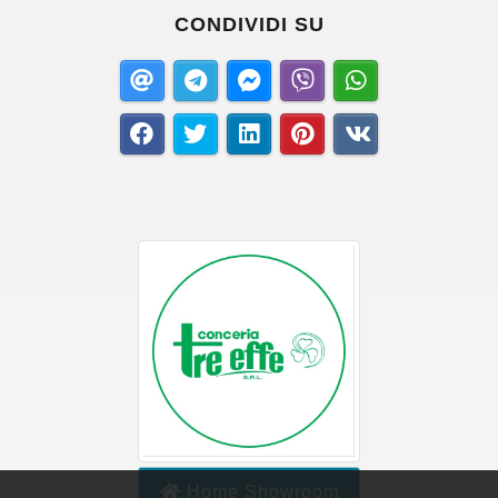
CONDIVIDI SU
Home Showroom