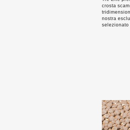
crosta scam
tridimension
nostra esclu
selezionato 