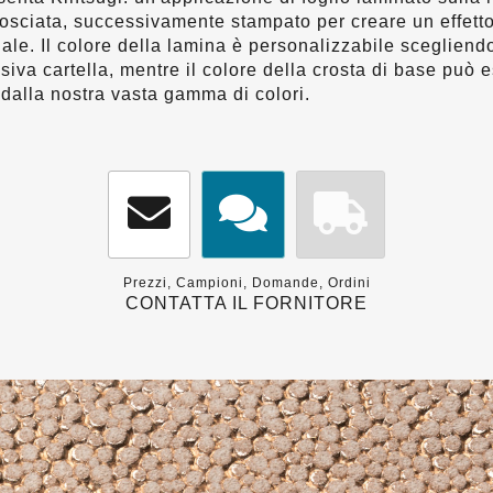
osciata, successivamente stampato per creare un effetto 
ale. Il colore della lamina è personalizzabile scegliend
siva cartella, mentre il colore della crosta di base può 
dalla nostra vasta gamma di colori.
Prezzi, Campioni, Domande, Ordini
CONTATTA IL FORNITORE