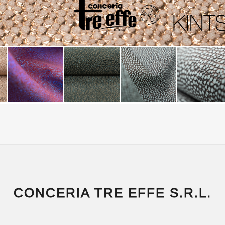
CONCERIA TRE EFFE S.R.L.